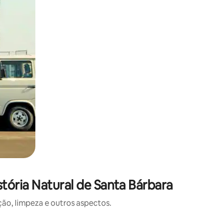
tória Natural de Santa Bárbara
o, limpeza e outros aspectos.