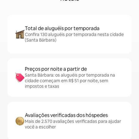
Total de aluguéis por temporada
Confira 130 aluguéis por temporada nesta cidade
(Santa Bárbara)
Preços por noite a partir de
Santa Bárbara: os aluguéis por temporada na
cidade começam em R$ 51 por noite, sem
impostos e taxas
Avaliações verificadas dos hóspedes
Mais de 2.570 avaliações verificadas para ajudar
você a escolher