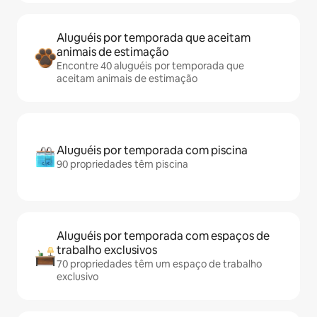
Aluguéis por temporada que aceitam
animais de estimação
Encontre 40 aluguéis por temporada que
aceitam animais de estimação
Aluguéis por temporada com piscina
90 propriedades têm piscina
Aluguéis por temporada com espaços de
trabalho exclusivos
70 propriedades têm um espaço de trabalho
exclusivo