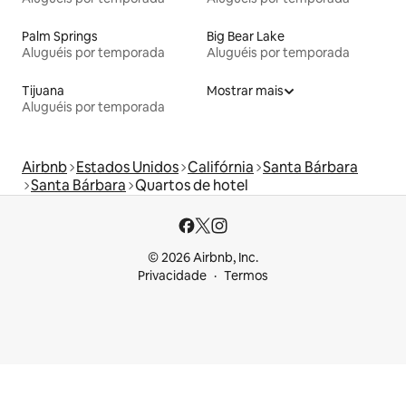
Palm Springs
Big Bear Lake
Aluguéis por temporada
Aluguéis por temporada
Tijuana
Mostrar mais
Aluguéis por temporada
Airbnb
Estados Unidos
Califórnia
Santa Bárbara
Santa Bárbara
Quartos de hotel
© 2026 Airbnb, Inc.
Privacidade
Termos