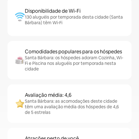
Disponibilidade de Wi-Fi
130 aluguéis por temporada desta cidade (Santa
Bárbara) têm Wi-Fi
Comodidades populares para os hóspedes
Santa Bárbara: os hóspedes adoram Cozinha, Wi-
Fi e Piscina nos aluguéis por temporada nesta
cidade
Avaliação média: 4,6
Santa Bárbara: as acomodações deste cidade
têm uma avaliação média dos hóspedes de 4,6
de 5 estrelas
Atrações perto de você