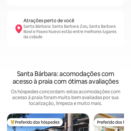
Atrações perto de você
Santa Bárbara: Santa Barbara Zoo, Santa Barbara
Bowl e Paseo Nuevo estão entre melhores lugares
da cidade
Santa Bárbara: acomodações com
acesso à praia com ótimas avaliações
Os hóspedes concordam: estas acomodações com
acesso à praia foram muito bem avaliadas por sua
localização, limpeza e muito mais.
Preferido dos hóspedes
Preferido dos hó
Entre os melhores preferidos dos hóspedes
Preferido dos hó