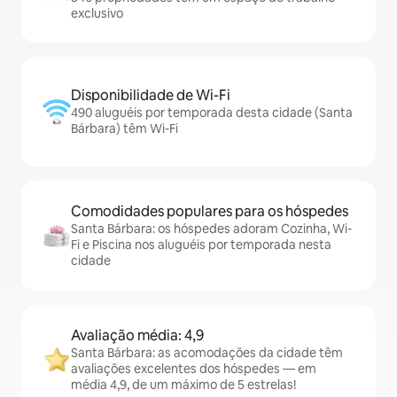
exclusivo
Disponibilidade de Wi-Fi
490 aluguéis por temporada desta cidade (Santa
Bárbara) têm Wi-Fi
Comodidades populares para os hóspedes
Santa Bárbara: os hóspedes adoram Cozinha, Wi-
Fi e Piscina nos aluguéis por temporada nesta
cidade
Avaliação média: 4,9
Santa Bárbara: as acomodações da cidade têm
avaliações excelentes dos hóspedes — em
média 4,9, de um máximo de 5 estrelas!