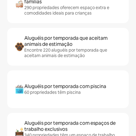
famílias
290 propriedades oferecem espaço extra e
comodidades ideais para crianças
Aluguéis por temporada que aceitam
animais de estimação
Encontre 220 aluguéis por temporada que
aceitam animais de estimação
Aluguéis por temporada com piscina
60 propriedades têm piscina
Aluguéis por temporada com espaços de
trabalho exclusivos
340 propriedades têm um espaço de trabalho