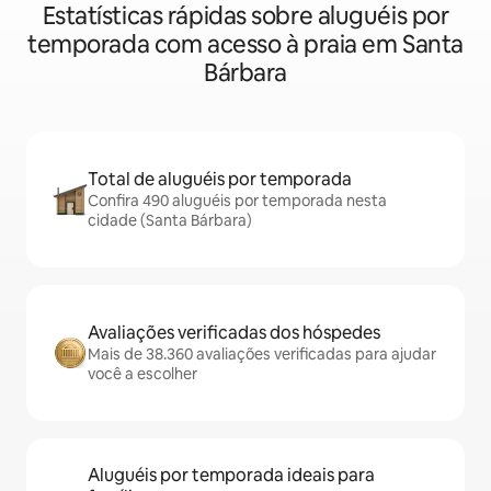
Estatísticas rápidas sobre aluguéis por
temporada com acesso à praia em Santa
Bárbara
Total de aluguéis por temporada
Confira 490 aluguéis por temporada nesta
cidade (Santa Bárbara)
Avaliações verificadas dos hóspedes
Mais de 38.360 avaliações verificadas para ajudar
você a escolher
Aluguéis por temporada ideais para