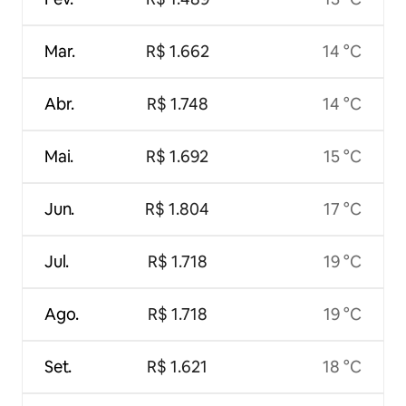
Mar.
R$ 1.662
14 °C
Abr.
R$ 1.748
14 °C
Mai.
R$ 1.692
15 °C
Jun.
R$ 1.804
17 °C
Jul.
R$ 1.718
19 °C
Ago.
R$ 1.718
19 °C
Set.
R$ 1.621
18 °C