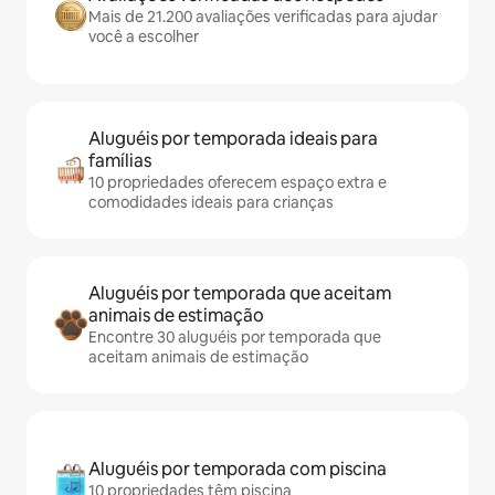
Mais de 21.200 avaliações verificadas para ajudar
você a escolher
Aluguéis por temporada ideais para
famílias
10 propriedades oferecem espaço extra e
comodidades ideais para crianças
Aluguéis por temporada que aceitam
animais de estimação
Encontre 30 aluguéis por temporada que
aceitam animais de estimação
Aluguéis por temporada com piscina
10 propriedades têm piscina