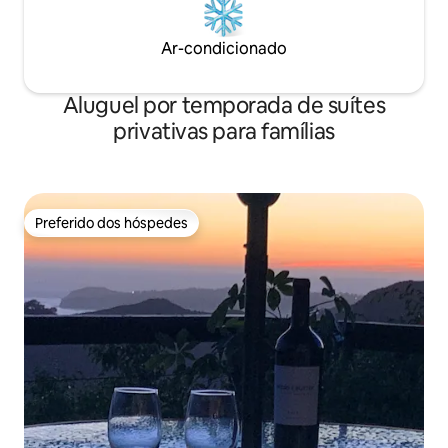
Ar-condicionado
Aluguel por temporada de suítes
privativas para famílias
Preferido dos hóspedes
Preferido dos hóspedes