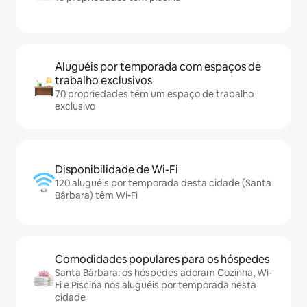
Aluguéis por temporada com espaços de
trabalho exclusivos
70 propriedades têm um espaço de trabalho
exclusivo
Disponibilidade de Wi-Fi
120 aluguéis por temporada desta cidade (Santa
Bárbara) têm Wi-Fi
Comodidades populares para os hóspedes
Santa Bárbara: os hóspedes adoram Cozinha, Wi-
Fi e Piscina nos aluguéis por temporada nesta
cidade