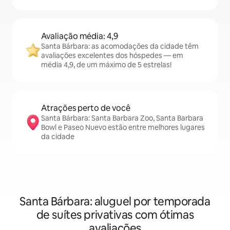
Avaliação média: 4,9
Santa Bárbara: as acomodações da cidade têm
avaliações excelentes dos hóspedes — em
média 4,9, de um máximo de 5 estrelas!
Atrações perto de você
Santa Bárbara: Santa Barbara Zoo, Santa Barbara
Bowl e Paseo Nuevo estão entre melhores lugares
da cidade
Santa Bárbara: aluguel por temporada
de suítes privativas com ótimas
avaliações