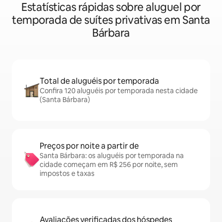
Estatísticas rápidas sobre aluguel por
temporada de suítes privativas em Santa
Bárbara
Total de aluguéis por temporada
Confira 120 aluguéis por temporada nesta cidade
(Santa Bárbara)
Preços por noite a partir de
Santa Bárbara: os aluguéis por temporada na
cidade começam em R$ 256 por noite, sem
impostos e taxas
Avaliações verificadas dos hóspedes