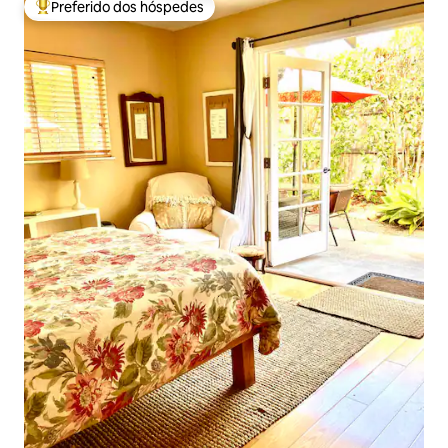
Preferido dos hóspedes
Entre os melhores preferidos dos hóspedes