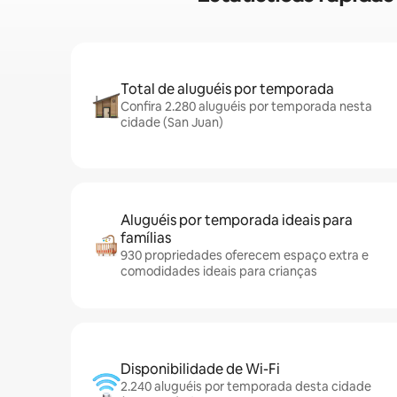
Total de aluguéis por temporada
Confira 2.280 aluguéis por temporada nesta
cidade (San Juan)
Aluguéis por temporada ideais para
famílias
930 propriedades oferecem espaço extra e
comodidades ideais para crianças
Disponibilidade de Wi-Fi
2.240 aluguéis por temporada desta cidade