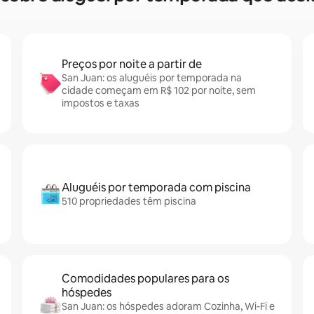
Preços por noite a partir de
San Juan: os aluguéis por temporada na
cidade começam em R$ 102 por noite, sem
impostos e taxas
Aluguéis por temporada com piscina
510 propriedades têm piscina
Comodidades populares para os
hóspedes
San Juan: os hóspedes adoram Cozinha, Wi-Fi e