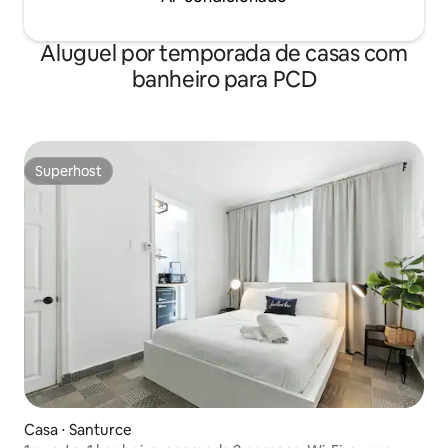
Aluguel por temporada de casas com
banheiro para PCD
Superhost
Superhost
Casa ⋅ Santurce