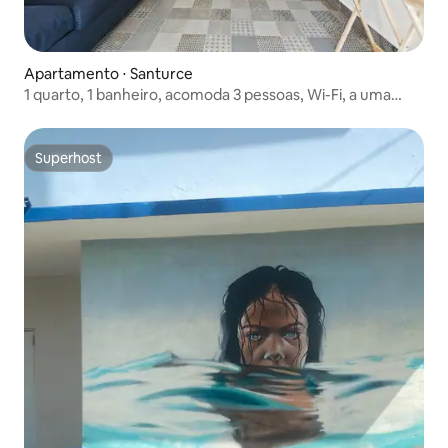
Apartamento ⋅ Santurce
1 quarto, 1 banheiro, acomoda 3 pessoas, Wi-Fi, a uma
caminhada da praia
Superhost
Superhost