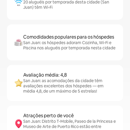
20 aluguéis por temporada desta cidade (San
Juan) têm Wi-Fi
Comodidades populares para os hóspedes
San Juan: os hóspedes adoram Cozinha, Wi-Fi e
Piscina nos aluguéis por temporada nesta cidade
Avaliação média: 4,8
San Juan: as acomodações da cidade têm
avaliações excelentes dos hóspedes — em
média 4,8, de um máximo de 5 estrelas!
Atrações perto de você
San Juan: Distrito T-Mobile, Paseo de la Princesa e
Museo de Arte de Puerto Rico estão entre