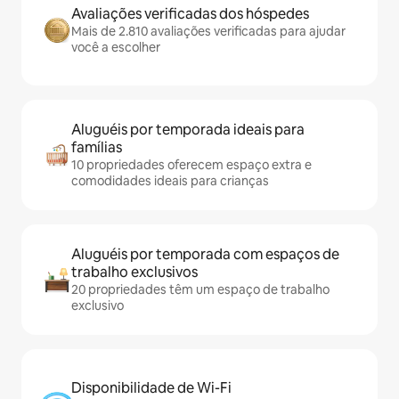
Avaliações verificadas dos hóspedes
Mais de 2.810 avaliações verificadas para ajudar
você a escolher
Aluguéis por temporada ideais para
famílias
10 propriedades oferecem espaço extra e
comodidades ideais para crianças
Aluguéis por temporada com espaços de
trabalho exclusivos
20 propriedades têm um espaço de trabalho
exclusivo
Disponibilidade de Wi-Fi