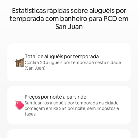
Estatísticas rápidas sobre aluguéis por
temporada com banheiro para PCD em
San Juan
Total de aluguéis por temporada
Confira 20 aluguéis por temporada nesta cidade
(San Juan)
Preços por noite a partir de
San Juan: os aluguéis por temporada na cidade
começam em R$ 254 por noite, sem impostos e
taxas