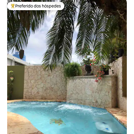
Preferido dos hóspedes
Entre os melhores preferidos dos hóspedes