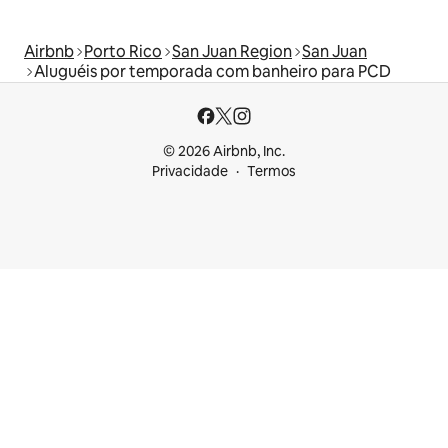
Airbnb
Porto Rico
San Juan Region
San Juan
Aluguéis por temporada com banheiro para PCD
© 2026 Airbnb, Inc.
Privacidade
Termos