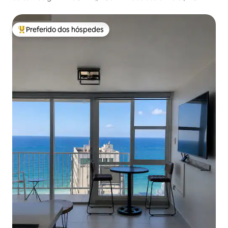
by DW
Preferido dos hóspedes
Entre os melhores preferidos dos hóspedes