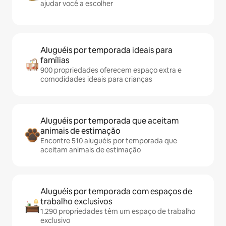
ajudar você a escolher
Aluguéis por temporada ideais para
famílias
900 propriedades oferecem espaço extra e
comodidades ideais para crianças
Aluguéis por temporada que aceitam
animais de estimação
Encontre 510 aluguéis por temporada que
aceitam animais de estimação
Aluguéis por temporada com espaços de
trabalho exclusivos
1.290 propriedades têm um espaço de trabalho
exclusivo