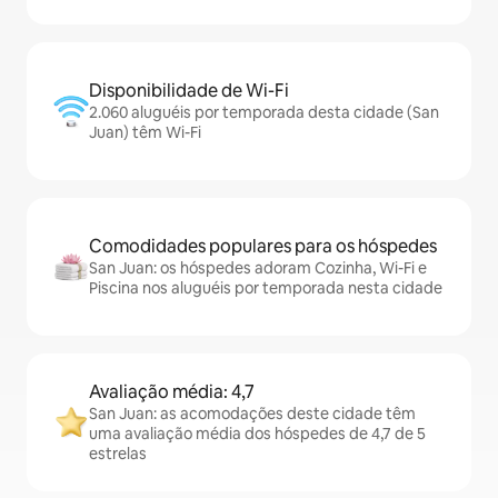
Disponibilidade de Wi-Fi
2.060 aluguéis por temporada desta cidade (San
Juan) têm Wi-Fi
Comodidades populares para os hóspedes
San Juan: os hóspedes adoram Cozinha, Wi-Fi e
Piscina nos aluguéis por temporada nesta cidade
Avaliação média: 4,7
San Juan: as acomodações deste cidade têm
uma avaliação média dos hóspedes de 4,7 de 5
estrelas