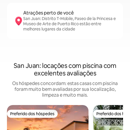
Atrações perto de você
San Juan: Distrito T-Mobile, Paseo de la Princesa e
Museo de Arte de Puerto Rico estão entre
melhores lugares da cidade
San Juan: locações com piscina com
excelentes avaliações
Os hóspedes concordam: estas casas com piscina
foram muito bem avaliadas por sua localização,
limpeza e muito mais.
Preferido dos hóspedes
Preferido dos hó
Preferido dos hóspedes
Preferido dos hó