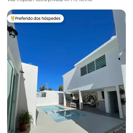
Preferido dos hóspedes
Entre os melhores preferidos dos hóspedes