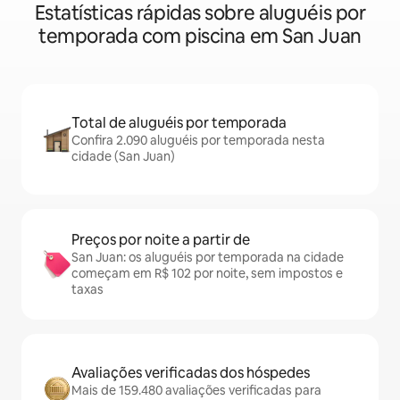
Estatísticas rápidas sobre aluguéis por
temporada com piscina em San Juan
Total de aluguéis por temporada
Confira 2.090 aluguéis por temporada nesta
cidade (San Juan)
Preços por noite a partir de
San Juan: os aluguéis por temporada na cidade
começam em R$ 102 por noite, sem impostos e
taxas
Avaliações verificadas dos hóspedes
Mais de 159.480 avaliações verificadas para