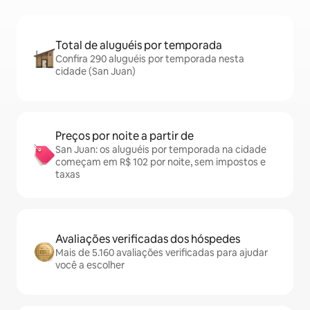
Total de aluguéis por temporada
Confira 290 aluguéis por temporada nesta
cidade (San Juan)
Preços por noite a partir de
San Juan: os aluguéis por temporada na cidade
começam em R$ 102 por noite, sem impostos e
taxas
Avaliações verificadas dos hóspedes
Mais de 5.160 avaliações verificadas para ajudar
você a escolher