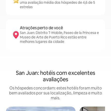
uma avaliação média dos hóspedes de 4,6 de 5
estrelas
Atrações perto de você
San Juan: Distrito T-Mobile, Paseo de la Princesa e
Museo de Arte de Puerto Rico estão entre
melhores lugares da cidade
San Juan: hotéis com excelentes
avaliações
Os hóspedes concordam: estes hotéis foram muito
bem avaliados por sua localização, limpeza e muito
mais.