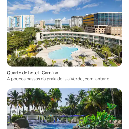
Quarto de hotel ⋅ Carolina
A poucos passos da praia de Isla Verde, com jantar e
piscina