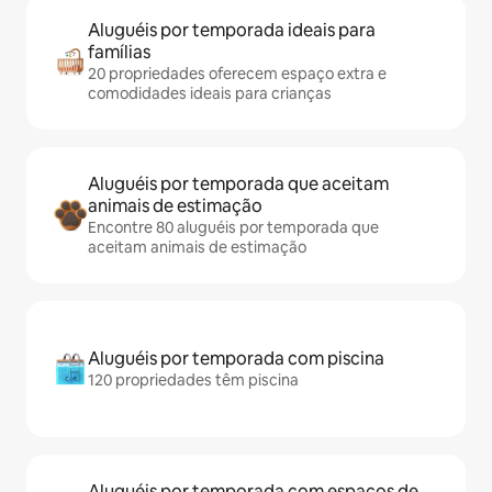
Aluguéis por temporada ideais para
famílias
20 propriedades oferecem espaço extra e
comodidades ideais para crianças
Aluguéis por temporada que aceitam
animais de estimação
Encontre 80 aluguéis por temporada que
aceitam animais de estimação
Aluguéis por temporada com piscina
120 propriedades têm piscina
Aluguéis por temporada com espaços de