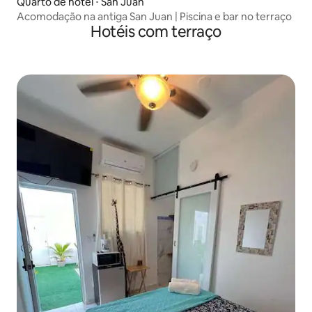
Quarto de hotel ⋅ San Juan
Acomodação na antiga San Juan | Piscina e bar no terraço
Hotéis com terraço