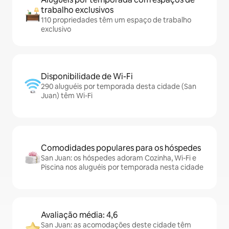
trabalho exclusivos
110 propriedades têm um espaço de trabalho
exclusivo
Disponibilidade de Wi-Fi
290 aluguéis por temporada desta cidade (San
Juan) têm Wi-Fi
Comodidades populares para os hóspedes
San Juan: os hóspedes adoram Cozinha, Wi-Fi e
Piscina nos aluguéis por temporada nesta cidade
Avaliação média: 4,6
San Juan: as acomodações deste cidade têm