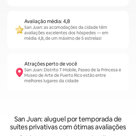
Avaliação média: 4,8
San Juan: as acomodações da cidade têm
avaliações excelentes dos hóspedes — em
média 4,8, de um máximo de 5 estrelas!
Atrações perto de você
San Juan: Distrito T-Mobile, Paseo de la Princesa e
Museo de Arte de Puerto Rico estão entre
melhores lugares da cidade
San Juan: aluguel por temporada de
suítes privativas com ótimas avaliações