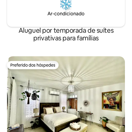
Ar-condicionado
Aluguel por temporada de suítes
privativas para famílias
Preferido dos hóspedes
Preferido dos hóspedes