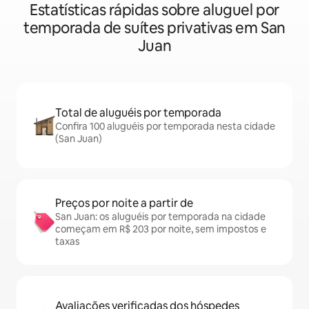
Estatísticas rápidas sobre aluguel por
temporada de suítes privativas em San
Juan
Total de aluguéis por temporada
Confira 100 aluguéis por temporada nesta cidade
(San Juan)
Preços por noite a partir de
San Juan: os aluguéis por temporada na cidade
começam em R$ 203 por noite, sem impostos e
taxas
Avaliações verificadas dos hóspedes