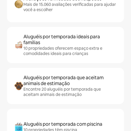
Mais de 15.060 avaliações verificadas para ajudar
você a escolher
Aluguéis por temporada ideais para
famílias
10 propriedades oferecem espaço extra e
comodidades ideais para crianças
Aluguéis por temporada que aceitam
animais de estimação
Encontre 20 aluguéis por temporada que
aceitam animais de estimação
Aluguéis por temporada com piscina
10 propriedades têm piscina