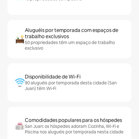
Aluguéis por temporada com espaços de
trabalho exclusivos
50 propriedades têm um espaço de trabalho
exclusivo
Disponibilidade de Wi-Fi
90 aluguéis por temporada desta cidade (San
Juan) têm Wi-Fi
Comodidades populares para os hóspedes
San Juan: os hóspedes adoram Cozinha, Wi-Fi e
Piscina nos aluguéis por temporada nesta cidade