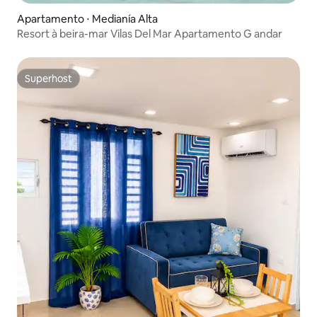
Apartamento ⋅ Medianía Alta
Resort à beira-mar Vilas Del Mar Apartamento G andar
Superhost
Superhost