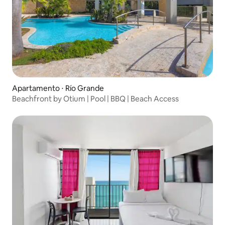
Apartamento ⋅ Río Grande
Beachfront by Otium | Pool | BBQ | Beach Access