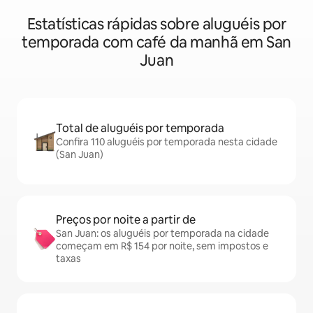
Estatísticas rápidas sobre aluguéis por
temporada com café da manhã em San
Juan
Total de aluguéis por temporada
Confira 110 aluguéis por temporada nesta cidade
(San Juan)
Preços por noite a partir de
San Juan: os aluguéis por temporada na cidade
começam em R$ 154 por noite, sem impostos e
taxas