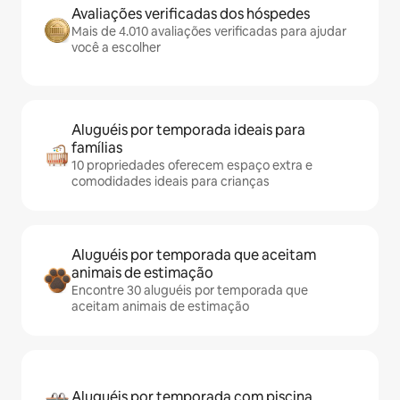
Avaliações verificadas dos hóspedes
Mais de 4.010 avaliações verificadas para ajudar
você a escolher
Aluguéis por temporada ideais para
famílias
10 propriedades oferecem espaço extra e
comodidades ideais para crianças
Aluguéis por temporada que aceitam
animais de estimação
Encontre 30 aluguéis por temporada que
aceitam animais de estimação
Aluguéis por temporada com piscina