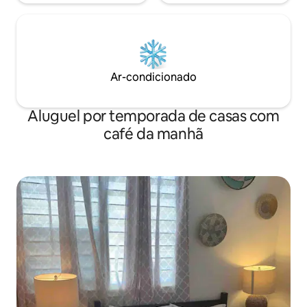
Ar-condicionado
Aluguel por temporada de casas com
café da manhã