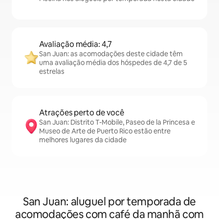
Avaliação média: 4,7
San Juan: as acomodações deste cidade têm
uma avaliação média dos hóspedes de 4,7 de 5
estrelas
Atrações perto de você
San Juan: Distrito T-Mobile, Paseo de la Princesa e
Museo de Arte de Puerto Rico estão entre
melhores lugares da cidade
San Juan: aluguel por temporada de
acomodações com café da manhã com