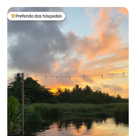
Preferido dos hóspedes
Entre os melhores preferidos dos hóspedes