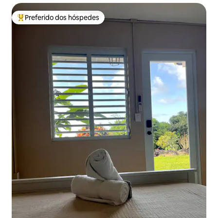
Preferido dos hóspedes
Entre os melhores preferidos dos hóspedes