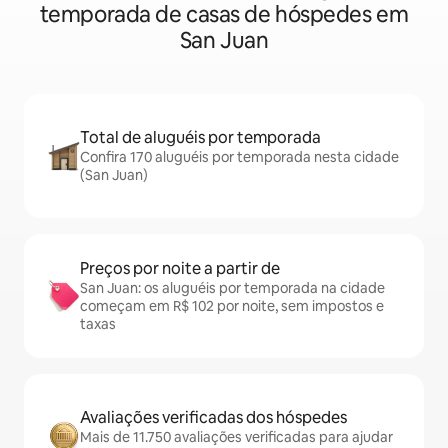
temporada de casas de hóspedes em
San Juan
Total de aluguéis por temporada
Confira 170 aluguéis por temporada nesta cidade
(San Juan)
Preços por noite a partir de
San Juan: os aluguéis por temporada na cidade
começam em R$ 102 por noite, sem impostos e
taxas
Avaliações verificadas dos hóspedes
Mais de 11.750 avaliações verificadas para ajudar