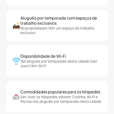
Aluguéis por temporada com espaços de
trabalho exclusivos
80 propriedades têm um espaço de trabalho
exclusivo
Disponibilidade de Wi-Fi
160 aluguéis por temporada desta cidade (San
Juan) têm Wi-Fi
Comodidades populares para os hóspedes
San Juan: os hóspedes adoram Cozinha, Wi-Fi e
Piscina nos aluguéis por temporada nesta cidade