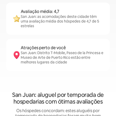
Avaliação média: 4,7
San Juan: as acomodações deste cidade têm
uma avaliação média dos hóspedes de 4,7 de 5
estrelas
Atrações perto de você
San Juan: Distrito T-Mobile, Paseo de la Princesa e
Museo de Arte de Puerto Rico estão entre
melhores lugares da cidade
San Juan: aluguel por temporada de
hospedarias com ótimas avaliações
Os hóspedes concordam: estes aluguéis por
temporada de hospedarias foram muito bem