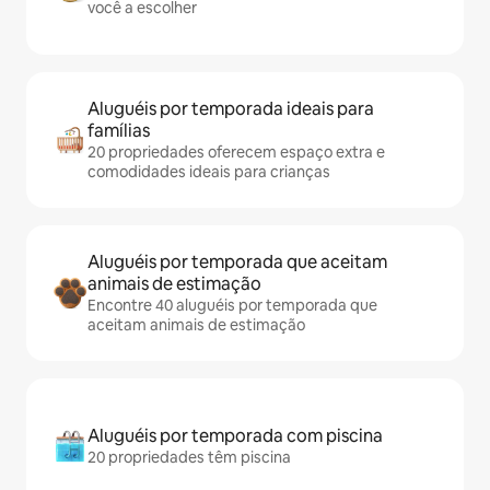
você a escolher
Aluguéis por temporada ideais para
famílias
20 propriedades oferecem espaço extra e
comodidades ideais para crianças
Aluguéis por temporada que aceitam
animais de estimação
Encontre 40 aluguéis por temporada que
aceitam animais de estimação
Aluguéis por temporada com piscina
20 propriedades têm piscina