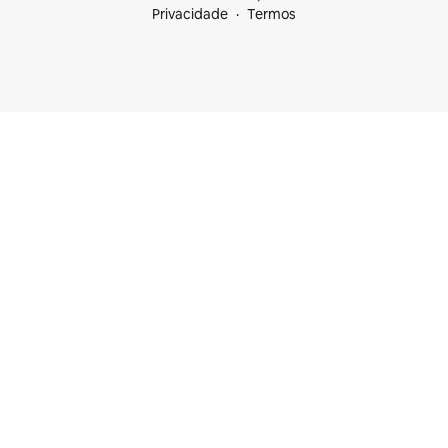
Privacidade
Termos