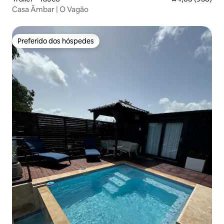
Casa Âmbar | O Vagão
Preferido dos hóspedes
Preferido dos hóspedes