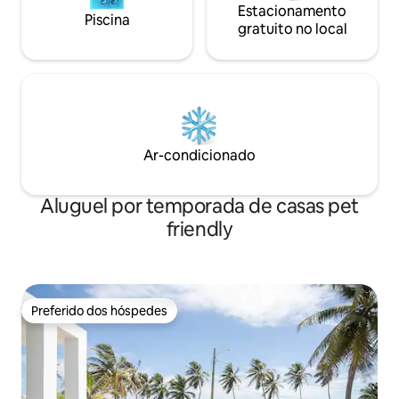
Estacionamento
Piscina
gratuito no local
Ar-condicionado
Aluguel por temporada de casas pet
friendly
Preferido dos hóspedes
Preferido dos hóspedes