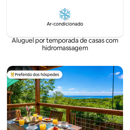
Ar-condicionado
Aluguel por temporada de casas com
hidromassagem
Preferido dos hóspedes
Entre os melhores preferidos dos hóspedes