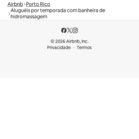
Airbnb
Porto Rico
Aluguéis por temporada com banheira de
hidromassagem
© 2026 Airbnb, Inc.
Privacidade
Termos