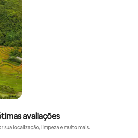
ótimas avaliações
 sua localização, limpeza e muito mais.