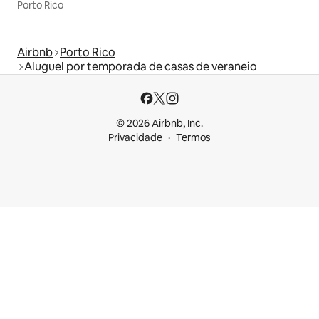
Porto Rico
Airbnb
Porto Rico
Aluguel por temporada de casas de veraneio
© 2026 Airbnb, Inc.
Privacidade
Termos