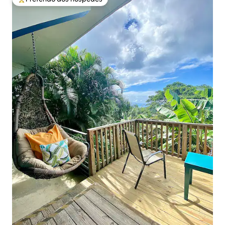
Entre os melhores preferidos dos hóspedes