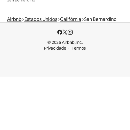
San Bernardino
Airbnb
Estados Unidos
Califórnia
San Bernardino
© 2026 Airbnb, Inc.
Privacidade
Termos