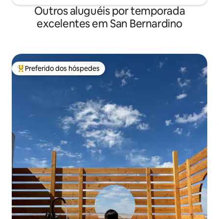
Outros aluguéis por temporada
excelentes em San Bernardino
Preferido dos hóspedes
Entre os melhores preferidos dos hóspedes