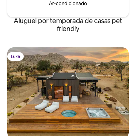
Ar-condicionado
Aluguel por temporada de casas pet
friendly
Luxe
Luxe