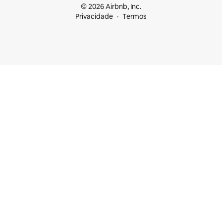
© 2026 Airbnb, Inc.
Privacidade
Termos