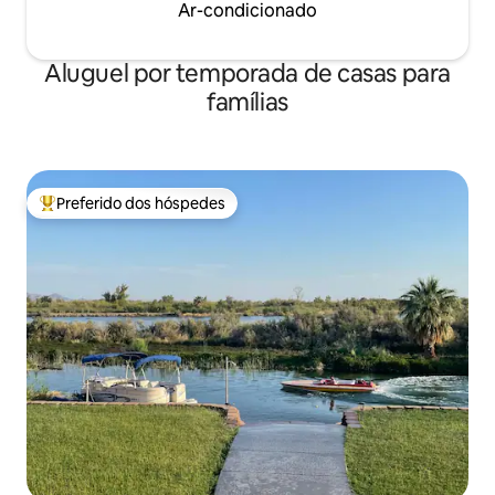
Ar-condicionado
Aluguel por temporada de casas para
famílias
Preferido dos hóspedes
Entre os melhores preferidos dos hóspedes