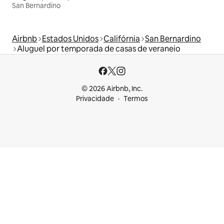
San Bernardino
Airbnb
Estados Unidos
Califórnia
San Bernardino
Aluguel por temporada de casas de veraneio
© 2026 Airbnb, Inc.
Privacidade
Termos