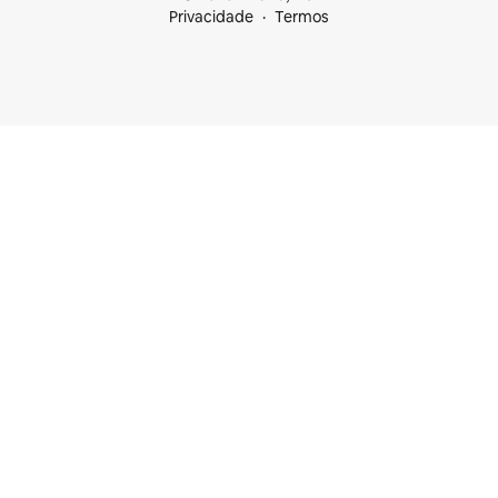
Privacidade
Termos