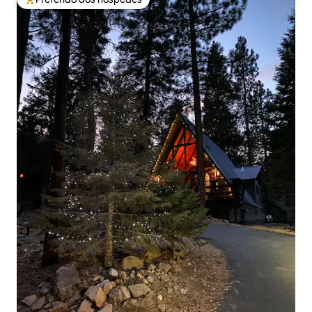
Entre os melhores preferidos dos hóspedes