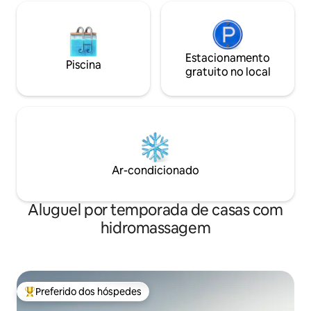
Estacionamento
Piscina
gratuito no local
Ar-condicionado
Aluguel por temporada de casas com
hidromassagem
Preferido dos hóspedes
Entre os melhores preferidos dos hóspedes