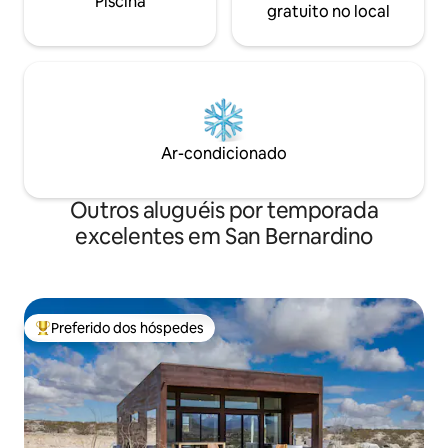
Piscina
gratuito no local
Ar-condicionado
Outros aluguéis por temporada
excelentes em San Bernardino
Preferido dos hóspedes
Entre os melhores preferidos dos hóspedes