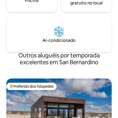
Piscina
gratuito no local
Ar-condicionado
Outros aluguéis por temporada
excelentes em San Bernardino
Preferido dos hóspedes
Entre os melhores preferidos dos hóspedes