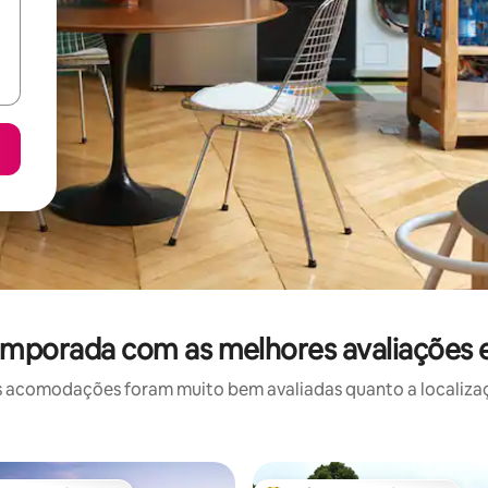
emporada com as melhores avaliações
 acomodações foram muito bem avaliadas quanto a localizaçã