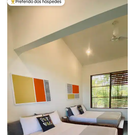
Preferido dos hóspedes
Entre os melhores preferidos dos hóspedes