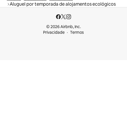
Aluguel por temporada de alojamentos ecológicos
© 2026 Airbnb, Inc.
Privacidade
Termos