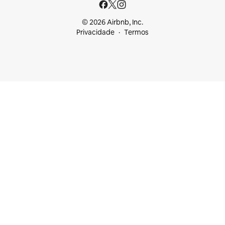
© 2026 Airbnb, Inc.
Privacidade
Termos