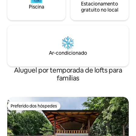
Estacionamento
Piscina
gratuito no local
Ar-condicionado
Aluguel por temporada de lofts para
famílias
Preferido dos hóspedes
Preferido dos hóspedes