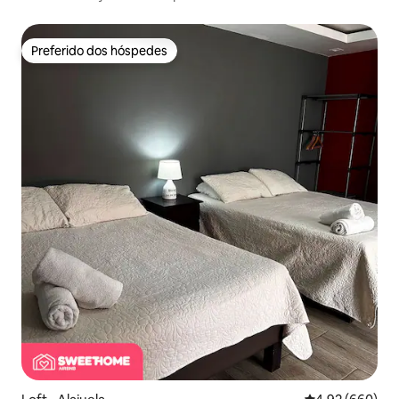
Preferido dos hóspedes
Preferido dos hóspedes