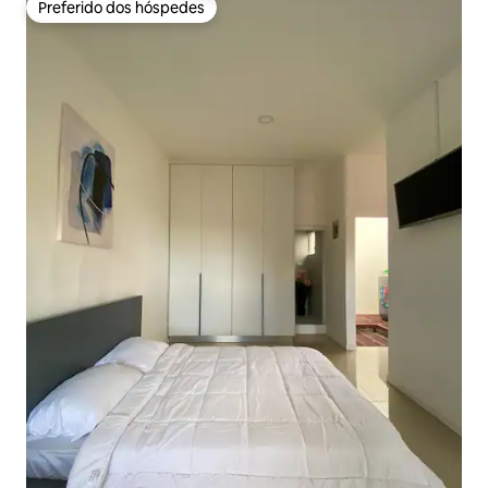
Preferido dos hóspedes
Preferido dos hóspedes