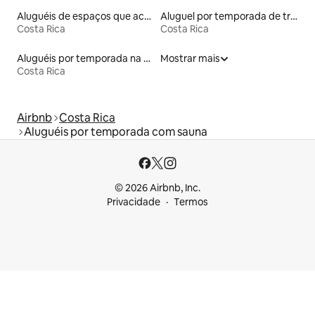
Aluguéis de espaços que aceitam animais de estimação
Aluguel por temporada de trailers
Costa Rica
Costa Rica
Aluguéis por temporada na orla
Mostrar mais
Costa Rica
Airbnb
Costa Rica
Aluguéis por temporada com sauna
© 2026 Airbnb, Inc.
Privacidade
Termos