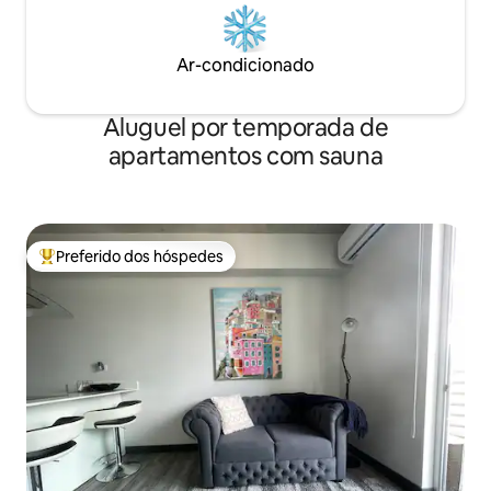
Ar-condicionado
Aluguel por temporada de
apartamentos com sauna
Preferido dos hóspedes
Entre os melhores preferidos dos hóspedes