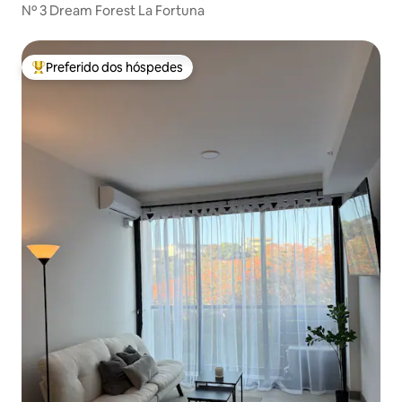
Nº 3 Dream Forest La Fortuna
Preferido dos hóspedes
Entre os melhores preferidos dos hóspedes