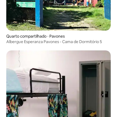
Quarto compartilhado ⋅ Pavones
Albergue Esperanza Pavones - Cama de Dormitório 5