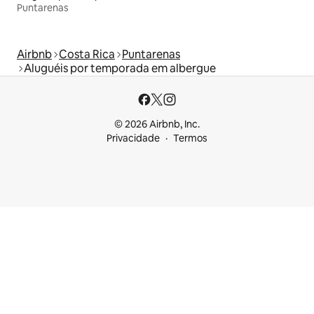
Puntarenas
Airbnb
Costa Rica
Puntarenas
Aluguéis por temporada em albergue
© 2026 Airbnb, Inc.
Privacidade
Termos