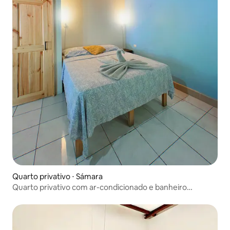
Quarto privativo ⋅ Sámara
Quarto privativo com ar-condicionado e banheiro
privativo em Sámara