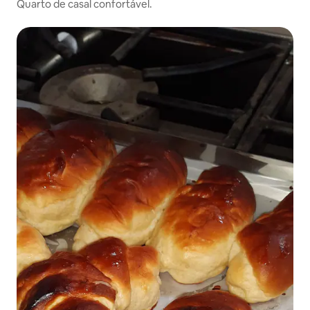
Quarto de casal confortável.