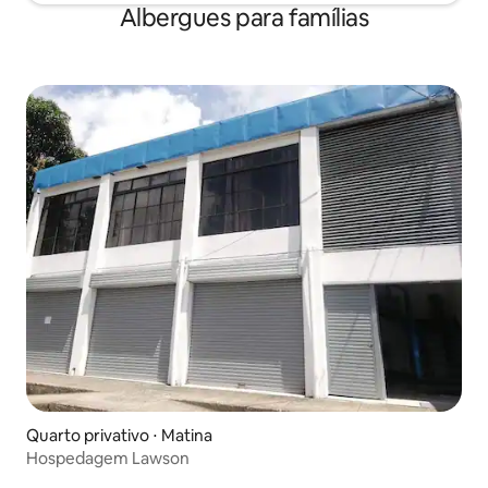
Albergues para famílias
Quarto privativo ⋅ Matina
Hospedagem Lawson