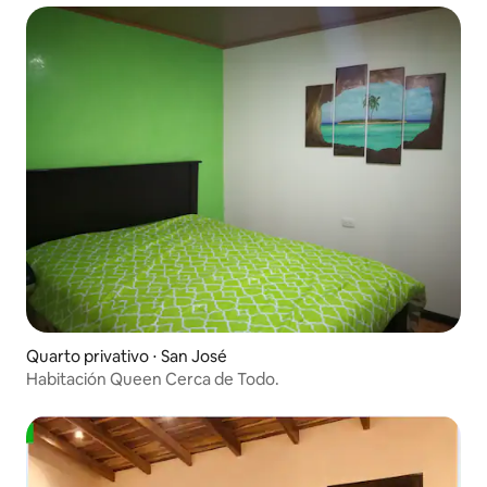
Quarto privativo ⋅ San José
Habitación Queen Cerca de Todo.