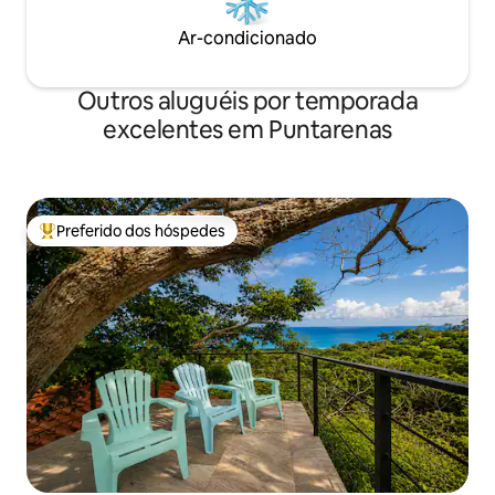
Ar-condicionado
Outros aluguéis por temporada
excelentes em Puntarenas
Preferido dos hóspedes
Entre os melhores preferidos dos hóspedes