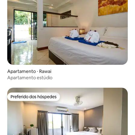
Apartamento ⋅ Rawai
Apartamento estúdio
Preferido dos hóspedes
Preferido dos hóspedes