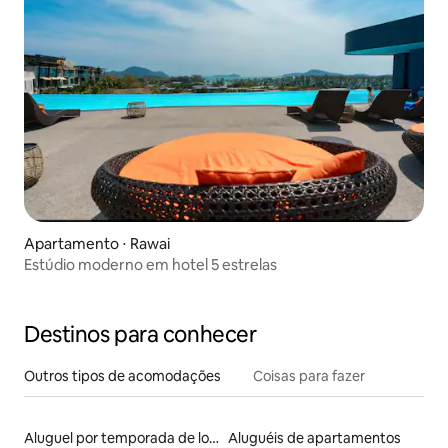
Apartamento ⋅ Rawai
Estúdio moderno em hotel 5 estrelas
Destinos para conhecer
Outros tipos de acomodações
Coisas para fazer
Aluguel por temporada de lofts
Aluguéis de apartamentos