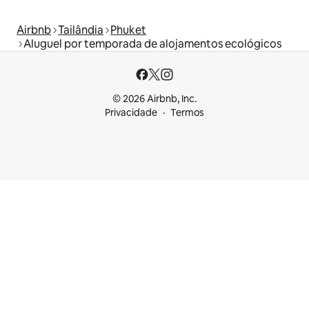
Airbnb
Tailândia
Phuket
Aluguel por temporada de alojamentos ecológicos
© 2026 Airbnb, Inc.
Privacidade
Termos