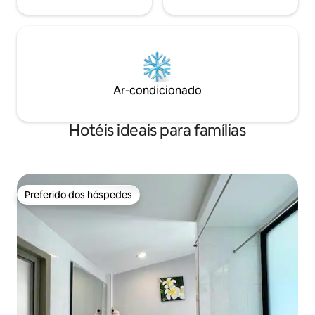
Ar-condicionado
Hotéis ideais para famílias
Preferido dos hóspedes
Preferido dos hóspedes