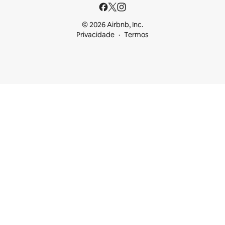
© 2026 Airbnb, Inc.
Privacidade
Termos