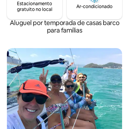
Estacionamento
Ar-condicionado
gratuito no local
Aluguel por temporada de casas barco
para famílias