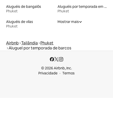
Aluguéis de bangalôs
Aluguéis por temporada em resorts
Phuket
Phuket
Aluguéis de vilas
Mostrar mais
Phuket
Airbnb
Tailândia
Phuket
Aluguel por temporada de barcos
© 2026 Airbnb, Inc.
Privacidade
Termos