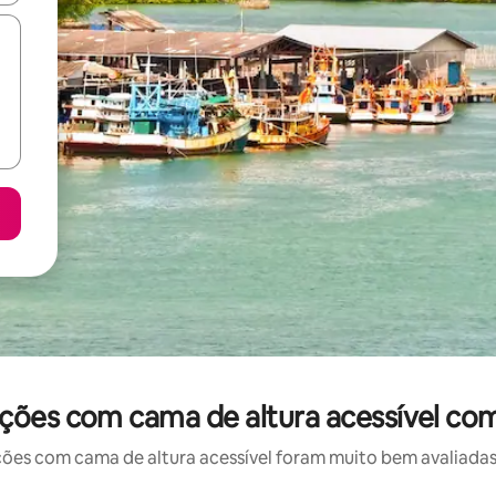
ões com cama de altura acessível com
 com cama de altura acessível foram muito bem avaliadas p