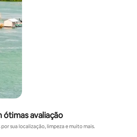
 ótimas avaliação
or sua localização, limpeza e muito mais.