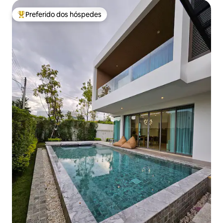
Preferido dos hóspedes
Entre os melhores preferidos dos hóspedes