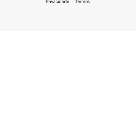
Privacidade
Termos