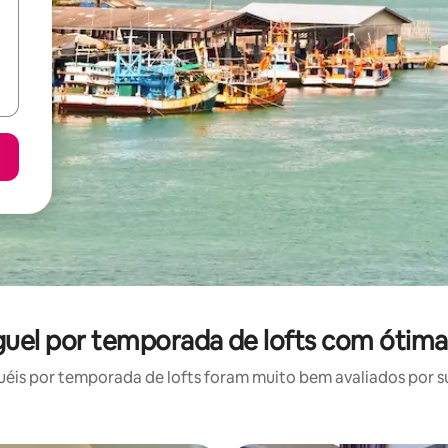
guel por temporada de lofts com ótima
is por temporada de lofts foram muito bem avaliados por su