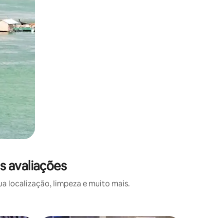
s avaliações
a localização, limpeza e muito mais.