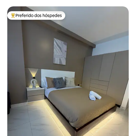
Preferido dos hóspedes
Entre os melhores preferidos dos hóspedes