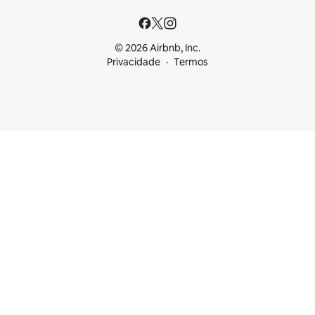
© 2026 Airbnb, Inc.
Privacidade
Termos