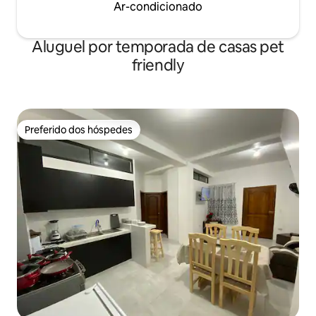
Ar-condicionado
Aluguel por temporada de casas pet
friendly
Preferido dos hóspedes
Preferido dos hóspedes