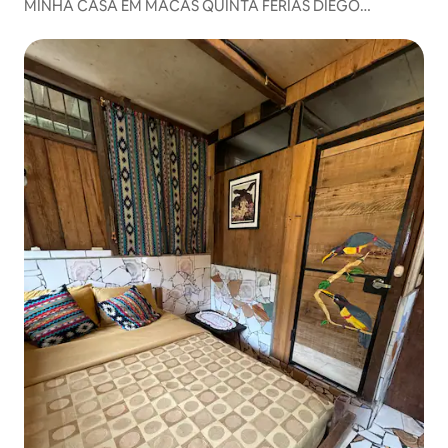
MINHA CASA EM MACAS QUINTA FÉRIAS DIEGO
ALFONSO