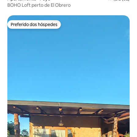
BOHO Loft perto de El Obrero
Preferido dos hóspedes
Preferido dos hóspedes