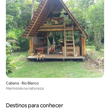
Cabana ⋅ Rio Blanco
Harmonia na natureza
Destinos para conhecer