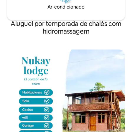
Ar-condicionado
Aluguel por temporada de chalés com
hidromassagem