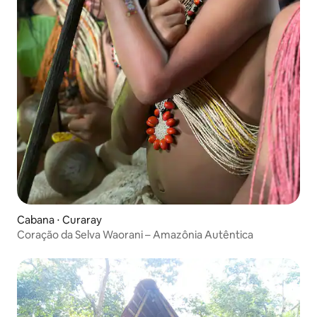
Cabana ⋅ Curaray
Coração da Selva Waorani – Amazônia Autêntica