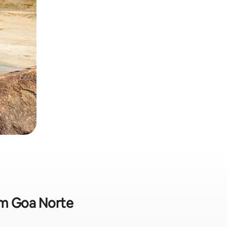
em Goa Norte