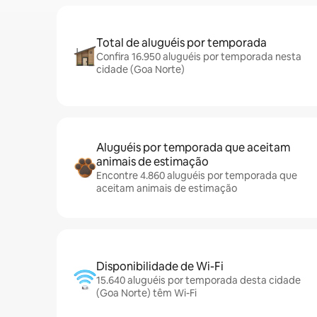
Total de aluguéis por temporada
Confira 16.950 aluguéis por temporada nesta
cidade (Goa Norte)
Aluguéis por temporada que aceitam
animais de estimação
Encontre 4.860 aluguéis por temporada que
aceitam animais de estimação
Disponibilidade de Wi-Fi
15.640 aluguéis por temporada desta cidade
(Goa Norte) têm Wi-Fi