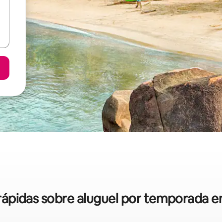
s rápidas sobre aluguel por temporada 