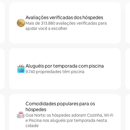
Avaliações verificadas dos hóspedes
Mais de 313.880 avaliações verificadas para
ajudar você a escolher
Aluguéis por temporada com piscina
9.740 propriedades têm piscina
Comodidades populares para os
hóspedes
Goa Norte: os hóspedes adoram Cozinha, Wi-Fi
e Piscina nos aluguéis por temporada nesta
cidade