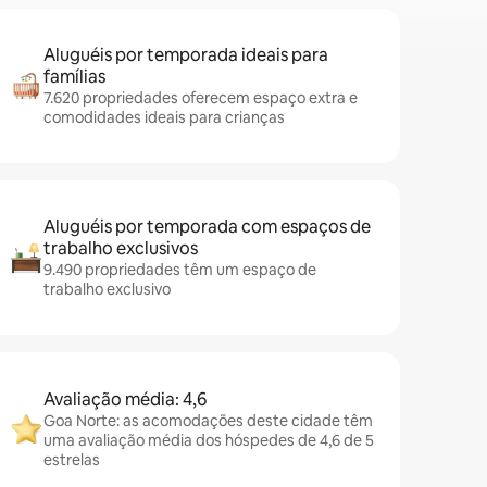
Aluguéis por temporada ideais para
famílias
7.620 propriedades oferecem espaço extra e
comodidades ideais para crianças
Aluguéis por temporada com espaços de
trabalho exclusivos
9.490 propriedades têm um espaço de
trabalho exclusivo
Avaliação média: 4,6
Goa Norte: as acomodações deste cidade têm
uma avaliação média dos hóspedes de 4,6 de 5
estrelas