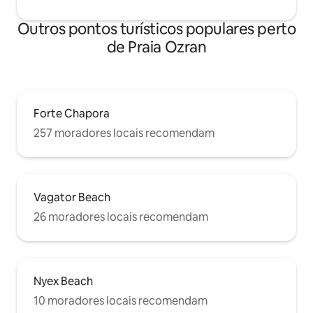
Outros pontos turísticos populares perto
de Praia Ozran
Forte Chapora
257 moradores locais recomendam
Vagator Beach
26 moradores locais recomendam
Nyex Beach
10 moradores locais recomendam