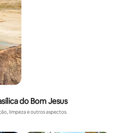
sílica do Bom Jesus
o, limpeza e outros aspectos.