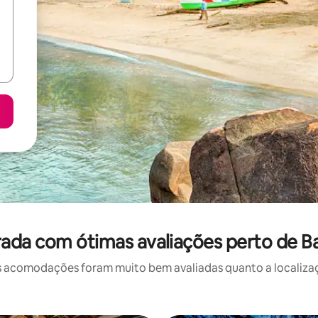
ada com ótimas avaliações perto de Ba
 acomodações foram muito bem avaliadas quanto a localizaçã