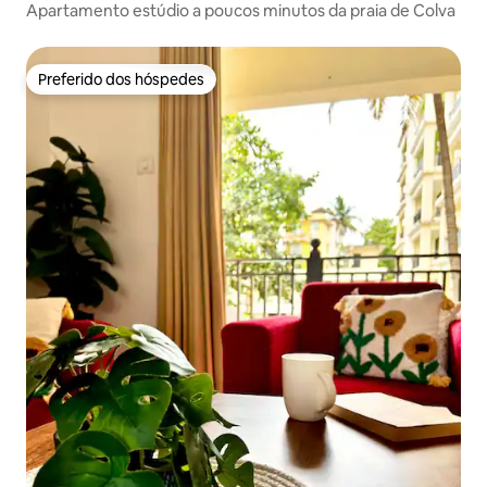
Apartamento estúdio a poucos minutos da praia de Colva
Preferido dos hóspedes
Preferido dos hóspedes