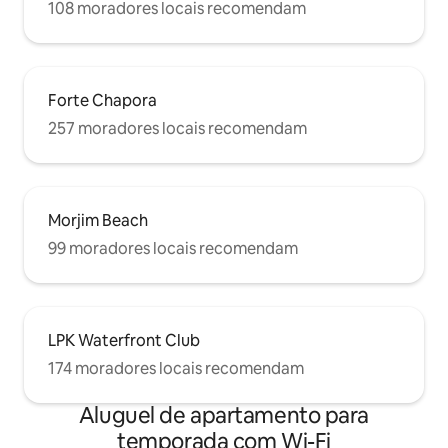
108 moradores locais recomendam
Forte Chapora
257 moradores locais recomendam
Morjim Beach
99 moradores locais recomendam
LPK Waterfront Club
174 moradores locais recomendam
Aluguel de apartamento para
temporada com Wi-Fi