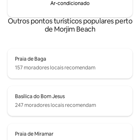
Ar-condicionado
Outros pontos turísticos populares perto
de Morjim Beach
Praia de Baga
157 moradores locais recomendam
Basílica do Bom Jesus
247 moradores locais recomendam
Praia de Miramar