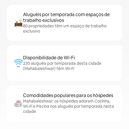
Aluguéis por temporada com espaços de
trabalho exclusivos
80 propriedades têm um espaço de trabalho
exclusivo
Disponibilidade de Wi-Fi
230 aluguéis por temporada desta cidade
(Mahabaleshwar) têm Wi-Fi
Comodidades populares para os hóspedes
Mahabaleshwar: os hóspedes adoram Cozinha,
Wi-Fi e Piscina nos aluguéis por temporada nesta
cidade