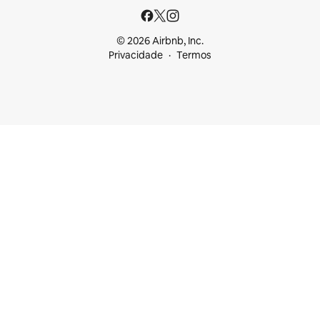
© 2026 Airbnb, Inc.
Privacidade
Termos