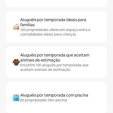
Aluguéis por temporada ideais para
famílias
100 propriedades oferecem espaço extra e
comodidades ideais para crianças
Aluguéis por temporada que aceitam
animais de estimação
Encontre 100 aluguéis por temporada que
aceitam animais de estimação
Aluguéis por temporada com piscina
80 propriedades têm piscina