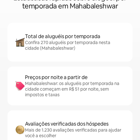
temporada em Mahabaleshwar
Total de aluguéis por temporada
Confira 270 aluguéis por temporada nesta
cidade (Mahabaleshwar)
Preços por noite a partir de
Mahabaleshwar: os aluguéis por temporada na
cidade começam em R$ 51 por noite, sem
impostos e taxas
Avaliações verificadas dos hóspedes
Mais de 1.230 avaliações verificadas para ajudar
você a escolher