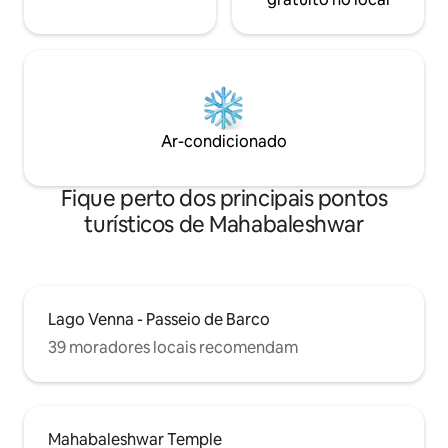
Ar-condicionado
Fique perto dos principais pontos
turísticos de Mahabaleshwar
Lago Venna - Passeio de Barco
39 moradores locais recomendam
Mahabaleshwar Temple