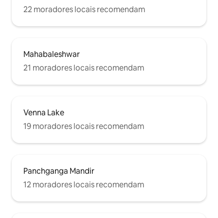
22 moradores locais recomendam
Mahabaleshwar
21 moradores locais recomendam
Venna Lake
19 moradores locais recomendam
Panchganga Mandir
12 moradores locais recomendam