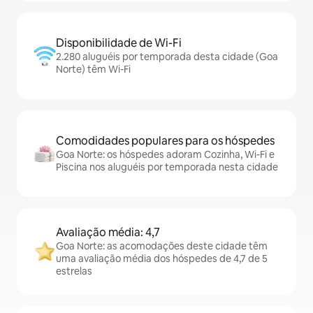
Disponibilidade de Wi-Fi
2.280 aluguéis por temporada desta cidade (Goa
Norte) têm Wi-Fi
Comodidades populares para os hóspedes
Goa Norte: os hóspedes adoram Cozinha, Wi-Fi e
Piscina nos aluguéis por temporada nesta cidade
Avaliação média: 4,7
Goa Norte: as acomodações deste cidade têm
uma avaliação média dos hóspedes de 4,7 de 5
estrelas