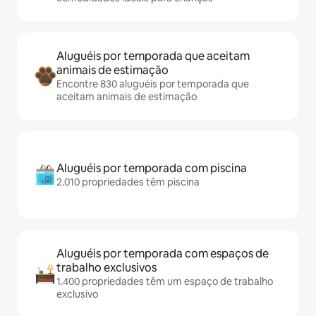
Aluguéis por temporada que aceitam
animais de estimação
Encontre 830 aluguéis por temporada que
aceitam animais de estimação
Aluguéis por temporada com piscina
2.010 propriedades têm piscina
Aluguéis por temporada com espaços de
trabalho exclusivos
1.400 propriedades têm um espaço de trabalho
exclusivo