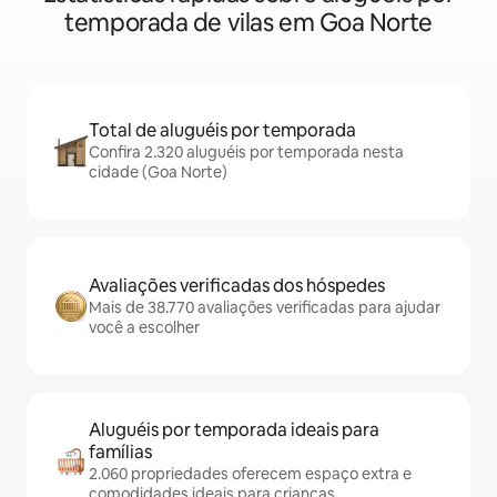
temporada de vilas em Goa Norte
Total de aluguéis por temporada
Confira 2.320 aluguéis por temporada nesta
cidade (Goa Norte)
Avaliações verificadas dos hóspedes
Mais de 38.770 avaliações verificadas para ajudar
você a escolher
Aluguéis por temporada ideais para
famílias
2.060 propriedades oferecem espaço extra e
comodidades ideais para crianças