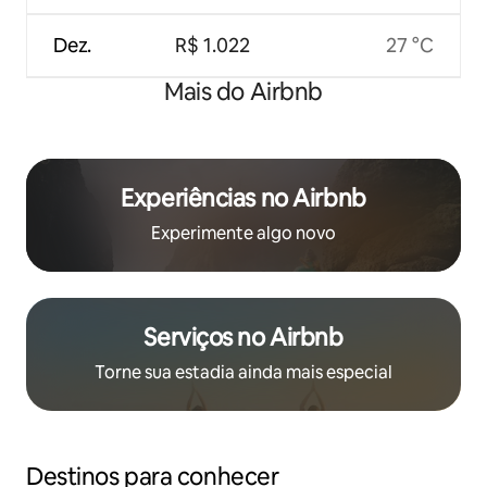
Dez.
R$ 1.022
27 °C
Mais do Airbnb
Experiências no Airbnb
Experimente algo novo
Serviços no Airbnb
Torne sua estadia ainda mais especial
Destinos para conhecer