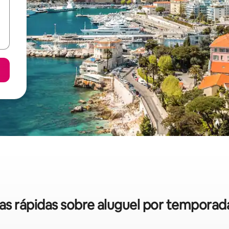
cas rápidas sobre aluguel por tempora