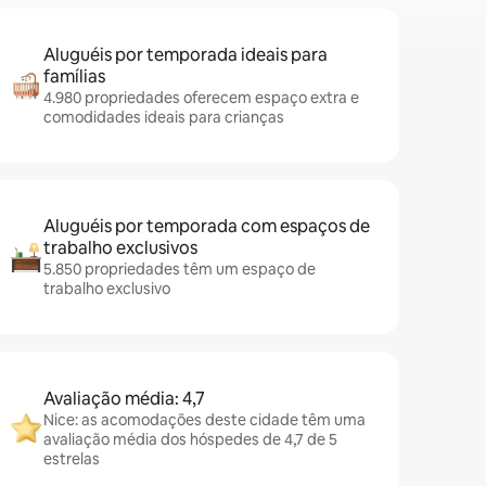
Aluguéis por temporada ideais para
famílias
4.980 propriedades oferecem espaço extra e
comodidades ideais para crianças
Aluguéis por temporada com espaços de
trabalho exclusivos
5.850 propriedades têm um espaço de
trabalho exclusivo
Avaliação média: 4,7
Nice: as acomodações deste cidade têm uma
avaliação média dos hóspedes de 4,7 de 5
estrelas