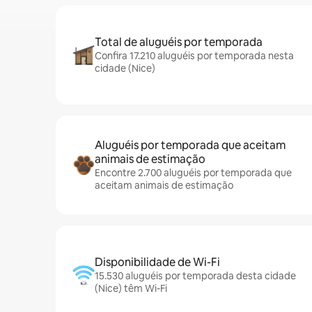
Total de aluguéis por temporada
Confira 17.210 aluguéis por temporada nesta
cidade (Nice)
Aluguéis por temporada que aceitam
animais de estimação
Encontre 2.700 aluguéis por temporada que
aceitam animais de estimação
Disponibilidade de Wi-Fi
15.530 aluguéis por temporada desta cidade
(Nice) têm Wi-Fi