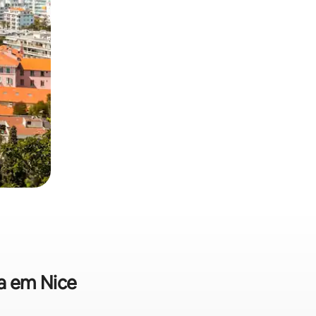
da em Nice