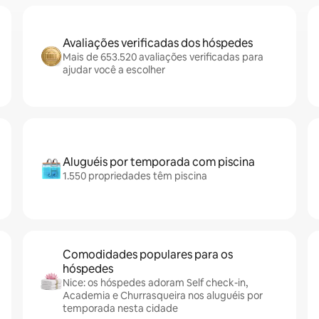
Avaliações verificadas dos hóspedes
Mais de 653.520 avaliações verificadas para
ajudar você a escolher
Aluguéis por temporada com piscina
1.550 propriedades têm piscina
Comodidades populares para os
hóspedes
Nice: os hóspedes adoram Self check-in,
Academia e Churrasqueira nos aluguéis por
temporada nesta cidade