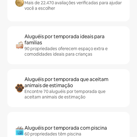
Mais de 22.470 avaliações verificadas para ajudar
você a escolher
Aluguéis por temporada ideais para
famílias
90 propriedades oferecem espaço extra e
comodidades ideais para crianças
Aluguéis por temporada que aceitam
animais de estimação
Encontre 70 aluguéis por temporada que
aceitam animais de estimação
Aluguéis por temporada com piscina
60 propriedades têm piscina