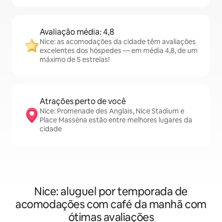
Avaliação média: 4,8
Nice: as acomodações da cidade têm avaliações
excelentes dos hóspedes — em média 4,8, de um
máximo de 5 estrelas!
Atrações perto de você
Nice: Promenade des Anglais, Nice Stadium e
Place Masséna estão entre melhores lugares da
cidade
Nice: aluguel por temporada de
acomodações com café da manhã com
ótimas avaliações