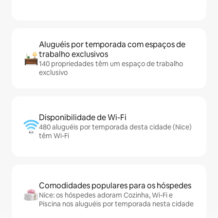
Aluguéis por temporada com espaços de
trabalho exclusivos
140 propriedades têm um espaço de trabalho
exclusivo
Disponibilidade de Wi-Fi
480 aluguéis por temporada desta cidade (Nice)
têm Wi-Fi
Comodidades populares para os hóspedes
Nice: os hóspedes adoram Cozinha, Wi-Fi e
Piscina nos aluguéis por temporada nesta cidade