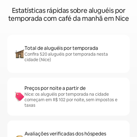
Estatísticas rápidas sobre aluguéis por
temporada com café da manhã em Nice
Total de aluguéis por temporada
Confira 520 aluguéis por temporada nesta
cidade (Nice)
Preços por noite a partir de
Nice: os aluguéis por temporada na cidade
começam em R$ 102 por noite, sem impostos e
taxas
Avaliações verificadas dos hóspedes