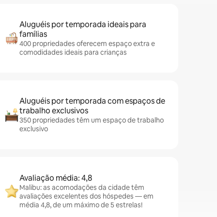
Aluguéis por temporada ideais para
famílias
400 propriedades oferecem espaço extra e
comodidades ideais para crianças
Aluguéis por temporada com espaços de
trabalho exclusivos
350 propriedades têm um espaço de trabalho
exclusivo
Avaliação média: 4,8
Malibu: as acomodações da cidade têm
avaliações excelentes dos hóspedes — em
média 4,8, de um máximo de 5 estrelas!