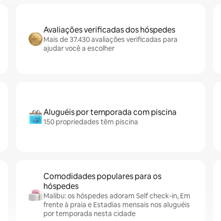
Avaliações verificadas dos hóspedes
Mais de 37.430 avaliações verificadas para
ajudar você a escolher
Aluguéis por temporada com piscina
150 propriedades têm piscina
Comodidades populares para os
hóspedes
Malibu: os hóspedes adoram Self check-in, Em
frente à praia e Estadias mensais nos aluguéis
por temporada nesta cidade