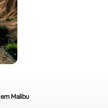
a em Malibu