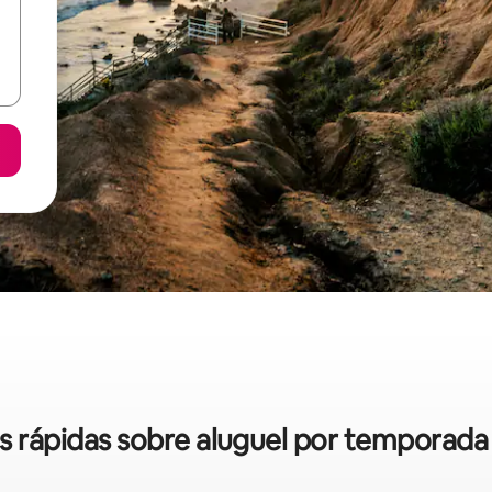
as rápidas sobre aluguel por temporad