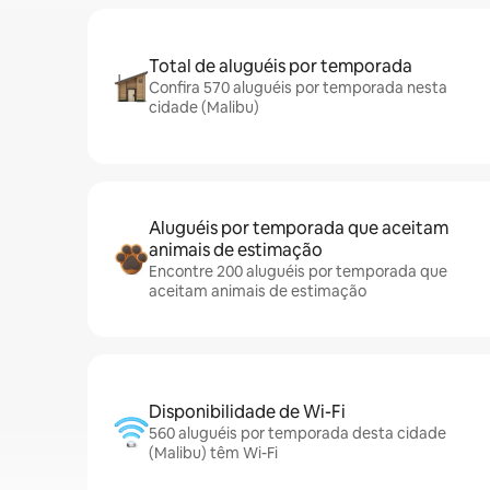
Total de aluguéis por temporada
Confira 570 aluguéis por temporada nesta
cidade (Malibu)
Aluguéis por temporada que aceitam
animais de estimação
Encontre 200 aluguéis por temporada que
aceitam animais de estimação
Disponibilidade de Wi-Fi
560 aluguéis por temporada desta cidade
(Malibu) têm Wi-Fi